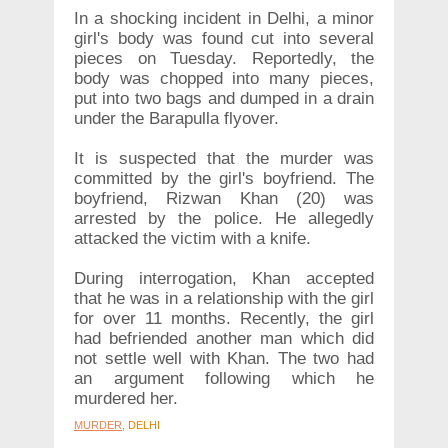
In a shocking incident in Delhi, a minor
girl's body was found cut into several
pieces on Tuesday. Reportedly, the
body was chopped into many pieces,
put into two bags and dumped in a drain
under the Barapulla flyover.
It is suspected that the murder was
committed by the girl's boyfriend. The
boyfriend, Rizwan Khan (20) was
arrested by the police. He allegedly
attacked the victim with a knife.
During interrogation, Khan accepted
that he was in a relationship with the girl
for over 11 months. Recently, the girl
had befriended another man which did
not settle well with Khan. The two had
an argument following which he
murdered her.
MURDER
, DELHI