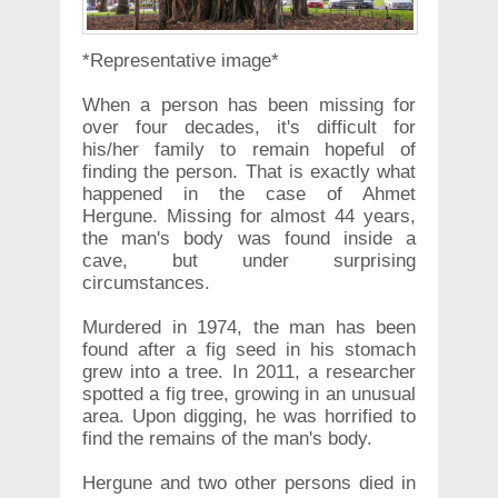
*Representative image*
When a person has been missing for
over four decades, it's difficult for
his/her family to remain hopeful of
finding the person. That is exactly what
happened in the case of Ahmet
Hergune. Missing for almost 44 years,
the man's body was found inside a
cave, but under surprising
circumstances.
Murdered in 1974, the man has been
found after a fig seed in his stomach
grew into a tree. In 2011, a researcher
spotted a fig tree, growing in an unusual
area. Upon digging, he was horrified to
find the remains of the man's body.
Hergune and two other persons died in