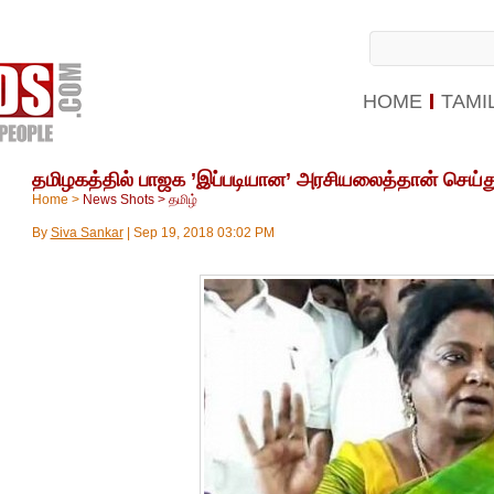
HOME
TAMI
தமிழகத்தில் பாஜக ’இப்படியான’ அரசியலைத்தான் செய்த
Home
>
News Shots
>
தமிழ்
By
Siva Sankar
|
Sep 19, 2018 03:02 PM