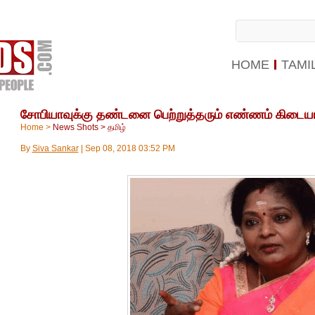
HOME
TAMI
சோபியாவுக்கு தண்டனை பெற்றுத்தரும் எண்ணம் கிடையா
Home
>
News Shots
>
தமிழ்
By
Siva Sankar
|
Sep 08, 2018 03:52 PM