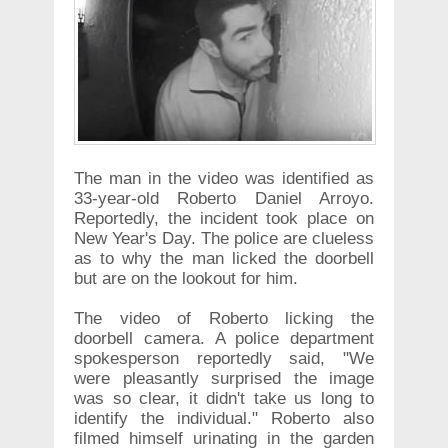
The man in the video was identified as
33-year-old Roberto Daniel Arroyo.
Reportedly, the incident took place on
New Year's Day. The police are clueless
as to why the man licked the doorbell
but are on the lookout for him.
The video of Roberto licking the
doorbell camera. A police department
spokesperson reportedly said, "We
were pleasantly surprised the image
was so clear, it didn't take us long to
identify the individual." Roberto also
filmed himself urinating in the garden