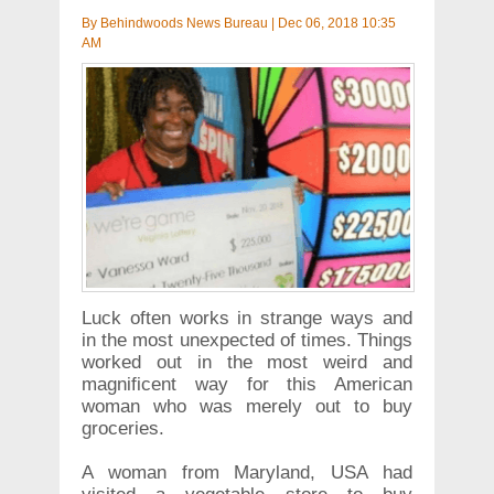
By
Behindwoods News Bureau
|
Dec 06, 2018 10:35
AM
Luck often works in strange ways and
in the most unexpected of times. Things
worked out in the most weird and
magnificent way for this American
woman who was merely out to buy
groceries.
A woman from Maryland, USA had