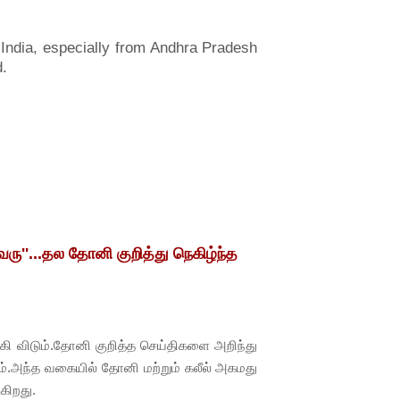
India, especially from Andhra Pradesh
.
ு''...தல தோனி குறித்து நெகிழ்ந்த
கி விடும்.தோனி குறித்த செய்திகளை அறிந்து
்.அந்த வகையில் தோனி மற்றும் கலீல் அகமது
கிறது.