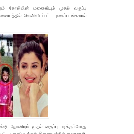
ும் கோலியின் மனைவியும் முதல் வகுப்பு
இணையத்தில் வெளிவிடப்பட்ட புகைப்படங்களால்
‌ஷி தோனியும் முதல் வகுப்பு படிக்கும்போது
கப்பட்ட புகைப்படங்கள் இணையத்தில் வைரலாகி,