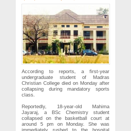
According to reports, a first-year
undergraduate student of Madras
Christian College died on Monday after
collapsing during mandatory sports
class.
Reportedly, 18-year-old Mahima
Jayaraj, a BSc Chemistry student
collapsed on the basketball court at
around 5 pm on Monday. She was
immediately rushed to the hospital