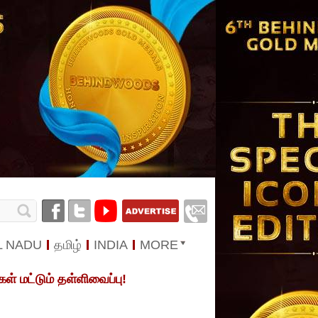
L NADU
தமிழ்
INDIA
MORE
ள் மட்டும் தள்ளிவைப்பு!