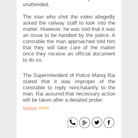
unattended.
The man who shot the video allegedly
asked the railway staff to look into the
matter. However, he was told that it was
an issue to be handled by the police. A
constable the man approached told him
that they will take care of the matter
once they receive an official document
to do so.
The Superintendent of Police Manoj Rai
stated that it was improper of the
constable to reply nonchalantly to the
man. Rai assured that necessary action
will be taken after a detailed probe.
RAILWAY
, VIDEO