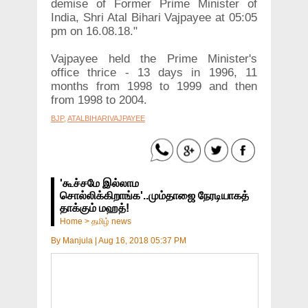
demise of Former Prime Minister of
India, Shri Atal Bihari Vajpayee at 05:05
pm on 16.08.18."
Vajpayee held the Prime Minister's
office thrice - 13 days in 1996, 11
months from 1998 to 1999 and then
from 1998 to 2004.
BJP
,
ATALBIHARIVAJPAYEE
'கூச்சமே இல்லாம
சொல்லிக்கிறாங்க'..மும்தாஜை நேரடியாகத்
தாக்கும் மஹத்!
Home
>
தமிழ் news
By
Manjula
|
Aug 16, 2018 05:37 PM