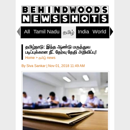
All
Tamil Nadu
India
World
Inspirin
தமிழ்
தமிழ்நாடு: இந்த ஆண்டு மருத்துவ
படிப்புக்கான நீட் தேர்வு தேதி அறிவிப்பு!
Home
>
தமிழ் news
By
Siva Sankar
|
Nov 01, 2018 11:49 AM