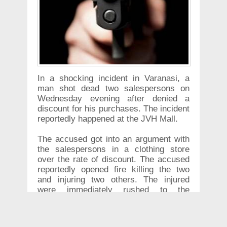
In a shocking incident in Varanasi, a
man shot dead two salespersons on
Wednesday evening after denied a
discount for his purchases. The incident
reportedly happened at the JVH Mall.
The accused got into an argument with
the salespersons in a clothing store
over the rate of discount. The accused
reportedly opened fire killing the two
and injuring two others. The injured
were immediately rushed to the
hospital.