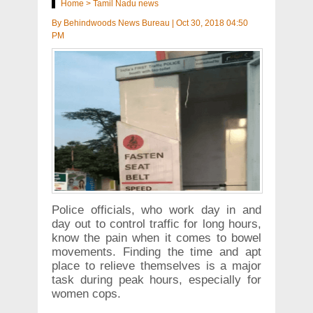
Home
>
Tamil Nadu news
By
Behindwoods News Bureau
|
Oct 30, 2018 04:50
PM
Police officials, who work day in and
day out to control traffic for long hours,
know the pain when it comes to bowel
movements. Finding the time and apt
place to relieve themselves is a major
task during peak hours, especially for
women cops.