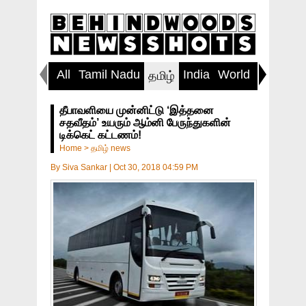
All
Tamil Nadu
India
World
Inspirin
தமிழ்
தீபாவளியை முன்னிட்டு ‘இத்தனை
சதவீதம்’ உயரும் ஆம்னி பேருந்துகளின்
டிக்கெட் கட்டணம்!
Home
>
தமிழ் news
By
Siva Sankar
|
Oct 30, 2018 04:59 PM