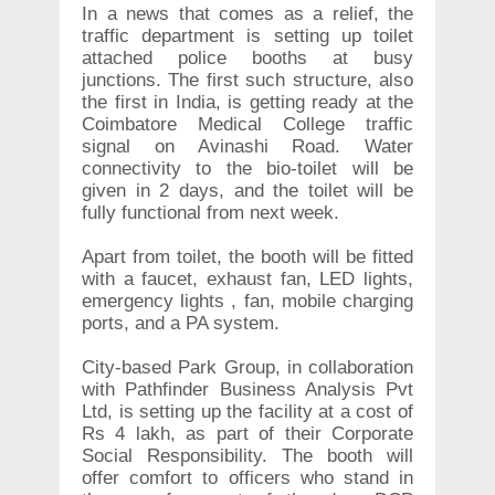
In a news that comes as a relief, the
traffic department is setting up toilet
attached police booths at busy
junctions. The first such structure, also
the first in India, is getting ready at the
Coimbatore Medical College traffic
signal on Avinashi Road. Water
connectivity to the bio-toilet will be
given in 2 days, and the toilet will be
fully functional from next week.
Apart from toilet, the booth will be fitted
with a faucet, exhaust fan, LED lights,
emergency lights , fan, mobile charging
ports, and a PA system.
City-based Park Group, in collaboration
with Pathfinder Business Analysis Pvt
Ltd, is setting up the facility at a cost of
Rs 4 lakh, as part of their Corporate
Social Responsibility. The booth will
offer comfort to officers who stand in