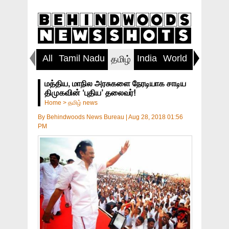
All
Tamil Nadu
India
World
Inspirin
தமிழ்
மத்திய, மாநில அரசுகளை நேரடியாக சாடிய
திமுகவின் ‘புதிய’ தலைவர்!
Home
>
தமிழ் news
By
Behindwoods News Bureau
|
Aug 28, 2018 01:56
PM