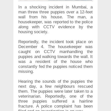
In a shocking incident in Mumbai, a
man threw three puppies over a 12-feet
wall from his house. The man, a
housekeeper, was reported to the police
along with CCTV evidence by the
housing society.
Reportedly, the incident took place on
December 4. The housekeeper was
caught on CCTV manhandling the
puppies and walking towards the wall. It
was a resident of the house who
constantly fed the puppies noticed them
missing.
Hearing the sounds of the puppies the
next day, a few neighbours rescued
them. The puppies were later taken to a
veterinarian. Reportedly, one of the
three puppies suffered a hairline
fracture. A police complaint has been