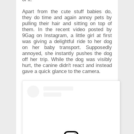
Apart from the cute stuff babies do,
they do time and again annoy pets by
pulling their hair and sitting on top of
them. In the recent video posted by
9Gag on Instagram, a little girl at first
was giving a delightful ride to her dog
on her baby transport. Supposedly
annoyed, she instantly pushes the dog
off her trip. While the dog was visibly
hurt, the canine didn't react and instead
gave a quick glance to the camera.