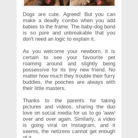
Dogs are cute. Agreed! But you can
make a deadly combo when you add
babies to the frame. The baby-dog bond
is so pure and unbreakable that you
don't need an logic to explain it.
As you welcome your newborn, it is
certain to see your favourite pet
roaming around and slightly being
possessive for its tiny new friend. No
matter how much they trouble their furry
buddies, the pooches are always with
their little masters.
Thanks to the parents for taking
pictures and videos, sharing the duo
love on social media for us to go 'aww'
over and over again. Similarly, a video
is going viral on Instagram, and it
seems, the netizens cannot get enough
of it.