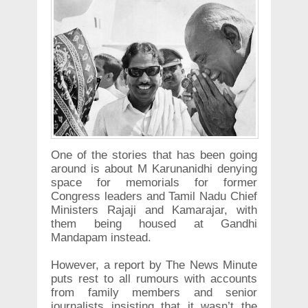
One of the stories that has been going
around is about M Karunanidhi denying
space for memorials for former
Congress leaders and Tamil Nadu Chief
Ministers Rajaji and Kamarajar, with
them being housed at Gandhi
Mandapam instead.
However, a report by The News Minute
puts rest to all rumours with accounts
from family members and senior
journalists insisting that it wasn’t the