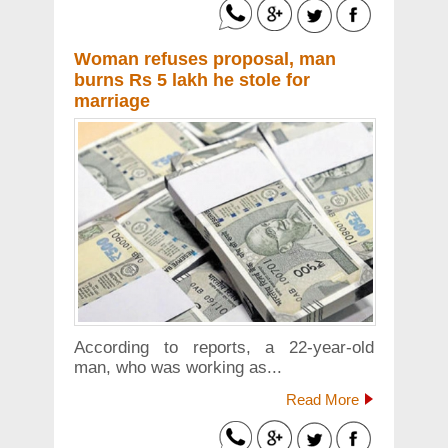
Woman refuses proposal, man
burns Rs 5 lakh he stole for
marriage
According to reports, a 22-year-old
man, who was working as...
Read More