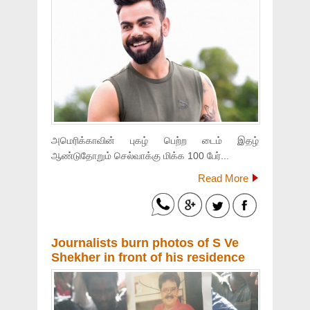
அமெரிக்காவின் புகழ் பெற்ற டைம் இதழ்
ஆண்டுதோறும் செல்வாக்கு மிக்க 100 பேர்...
Read More
Journalists burn photos of S Ve
Shekher in front of his residence