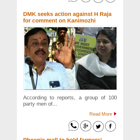
DMK seeks action against H Raja
for comment on Kanimozhi
According to reports, a group of 100
party men of...
Read More