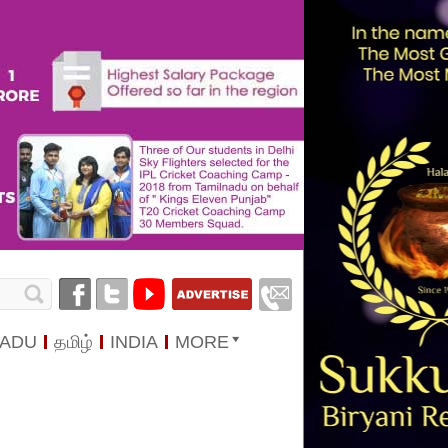
NADU
தமிழ்
INDIA
MORE