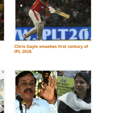
Chris Gayle smashes first century of
IPL 2018.