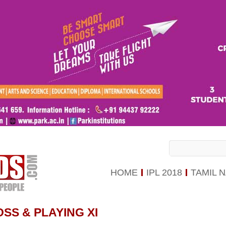
HOME
IPL 2018
TAMIL 
OSS & PLAYING XI