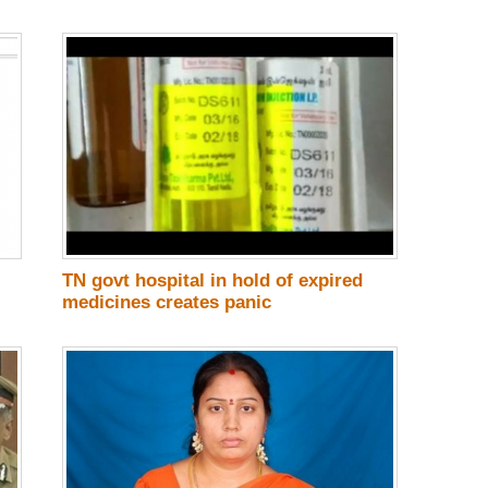
TN govt hospital in hold of expired
medicines creates panic