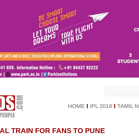
HOME
IPL 2018
TAMIL 
AL TRAIN FOR FANS TO PUNE