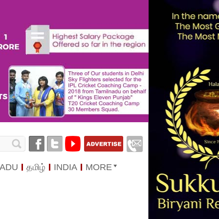
NADU
தமிழ்
INDIA
MORE