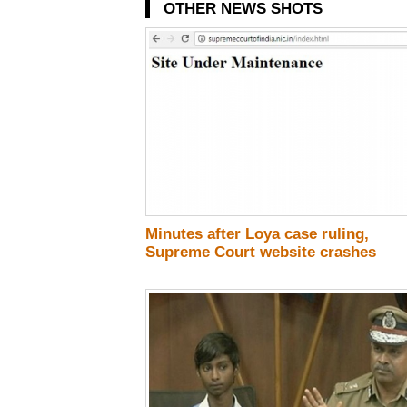
OTHER NEWS SHOTS
Minutes after Loya case ruling,
Supreme Court website crashes