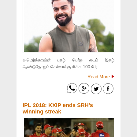
அமெரிக்காவின் புகழ் பெற்ற டைம் இதழ்
ஆண்டுதோறும் செல்வாக்கு மிக்க 100 பேர்...
Read More
IPL 2018: KXIP ends SRH’s
winning streak