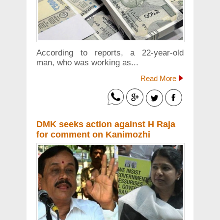
According to reports, a 22-year-old
man, who was working as...
Read More
DMK seeks action against H Raja
for comment on Kanimozhi