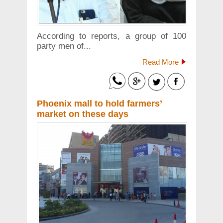
According to reports, a group of 100
party men of...
Read More
Phoenix mall to hold farmers’
market on these days