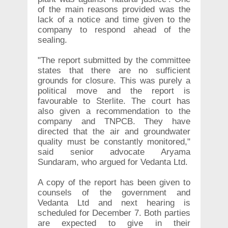
of the main reasons provided was the
lack of a notice and time given to the
company to respond ahead of the
sealing.
"The report submitted by the committee
states that there are no sufficient
grounds for closure. This was purely a
political move and the report is
favourable to Sterlite. The court has
also given a recommendation to the
company and TNPCB. They have
directed that the air and groundwater
quality must be constantly monitored,"
said senior advocate Aryama
Sundaram, who argued for Vedanta Ltd.
A copy of the report has been given to
counsels of the government and
Vedanta Ltd and next hearing is
scheduled for December 7. Both parties
are expected to give in their