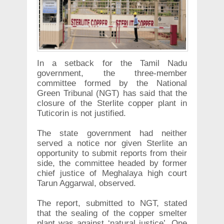
In a setback for the Tamil Nadu
government, the three-member
committee formed by the National
Green Tribunal (NGT) has said that the
closure of the Sterlite copper plant in
Tuticorin is not justified.
The state government had neither
served a notice nor given Sterlite an
opportunity to submit reports from their
side, the committee headed by former
chief justice of Meghalaya high court
Tarun Aggarwal, observed.
The report, submitted to NGT, stated
that the sealing of the copper smelter
plant was against ‘natural justice’. One