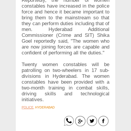
Reportedly, the number of women
constables have increased in the police
force and hence it became important to
bring them to the mainstream so that
they can perform duties including that of
men. Hyderabad Additional
Commissioner (Crime and SIT) Shika
Goel reportedly said, "The women who
are now joining forces are capable and
confident of performing all the duties."
Twenty women constables will be
patrolling on two-wheelers in 17 sub-
divisions in Hyderabad. The women
constables have been provided with a
two-month training in combat skills,
driving skills and technological
initiatives.
POLICE
, HYDERABAD