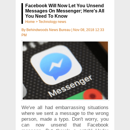
Facebook Will Now Let You Unsend
Messages On Messenger; Here's All
You Need To Know
Home
>
Technology news
By
Behindwoods News Bureau
|
Nov 08, 2018 12:33
PM
We've all had embarrassing situations
where we sent a message to the wrong
person, made a typo. Don't worry, you
can now unsend that Facebook