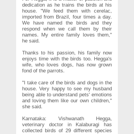
dedication as he trains the birds at his
house. "We feed them with cerelac,
imported from Brazil, four times a day.
We have named the birds and they
respond when we call them by their
names. My entire family loves them,"
he said.
Thanks to his passion, his family now
enjoys time with the birds too. Hegga's
wife, who loves dogs, has now grown
fond of the parrots.
"I take care of the birds and dogs in the
house. Very happy to see my husband
being able to understand pets' emotions
and loving them like our own children,"
she said.
Karnataka: Vishwanath Hegga,
veterinary doctor in Kalaburagi has
collected birds of 29 different species