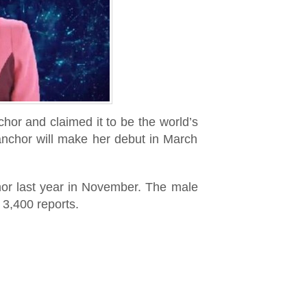
or and claimed it to be the world’s
anchor will make her debut in March
hor last year in November. The male
3,400 reports.