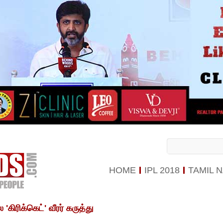
HOME
IPL 2018
TAMIL 
கிரிக்கெட்' வீரர் கருத்து