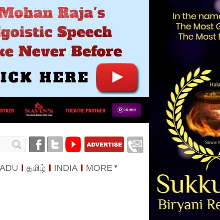
NADU
தமிழ்
INDIA
MORE