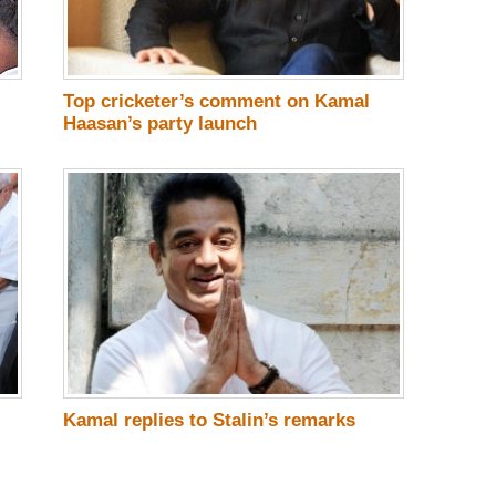
Top cricketer’s comment on Kamal
Haasan’s party launch
Kamal replies to Stalin’s remarks
.