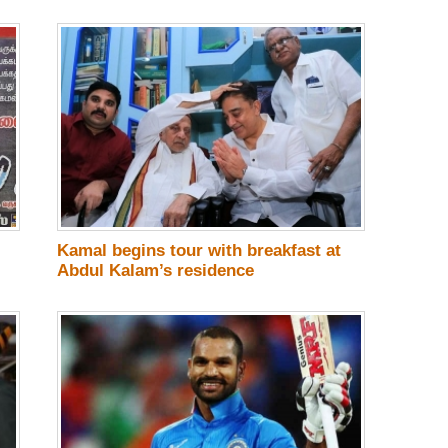
Kamal begins tour with breakfast at
Abdul Kalam’s residence