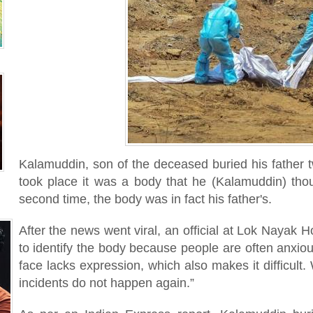
Kalamuddin, son of the deceased buried his father tw
took place it was a body that he (Kalamuddin) thou
second time, the body was in fact his father's.
After the news went viral, an official at Lok Nayak Hos
to identify the body because people are often anxiou
face lacks expression, which also makes it difficult
incidents do not happen again.”