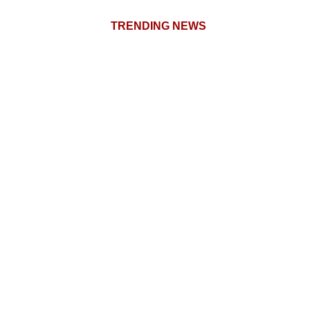
TRENDING NEWS