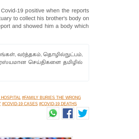
d Covid-19 positive when the reports
uary to collect his brother's body on
report and showed him a body which
ங்கள், வர்த்தகம், தொழில்நுட்பம்,
ாரஸ்யமான செய்திகளை தமிழில்
 HOSPITAL
#FAMILY BURIES THE WRONG
Y
#COVID-19 CASES
#COVID-19 DEATHS