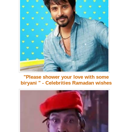
"Please shower your love with some
biryani " - Celebrities Ramadan wishes