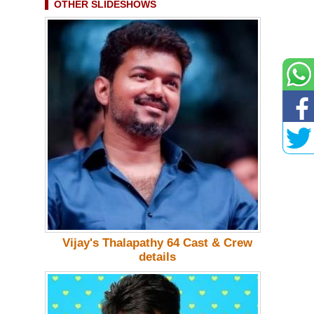
OTHER SLIDESHOWS
Vijay's Thalapathy 64 Cast & Crew
details