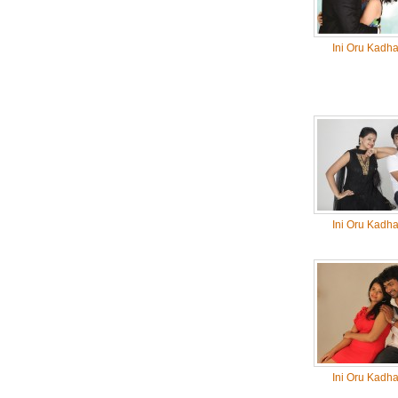
Ini Oru Kadh
Ini Oru Kadh
Ini Oru Kadh