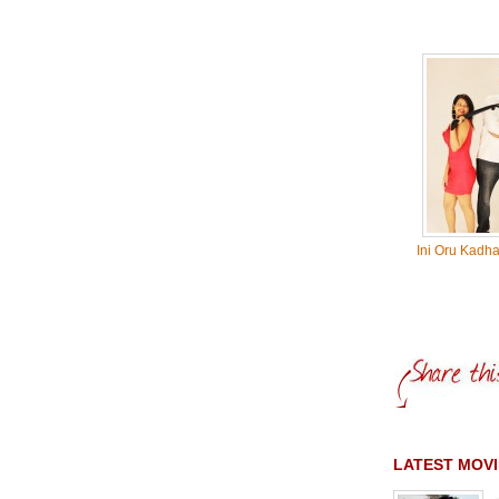
Ini Oru Kadh
LATEST MOVI