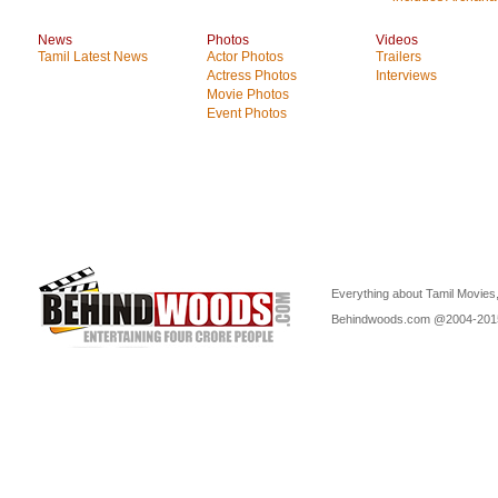
News
Photos
Videos
Tamil Latest News
Actor Photos
Trailers
Actress Photos
Interviews
Movie Photos
Event Photos
Everything about Tamil Movies,
Behindwoods.com @2004-20