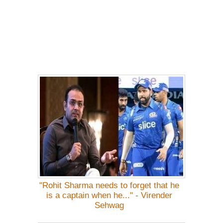
"Rohit Sharma needs to forget that he
is a captain when he..." - Virender
Sehwag