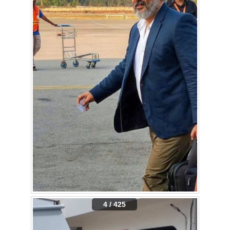
4 / 425