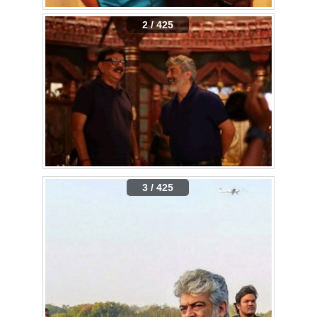
2 / 425
3 / 425