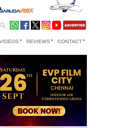
VIDEOS
REVIEWS
CONTACT