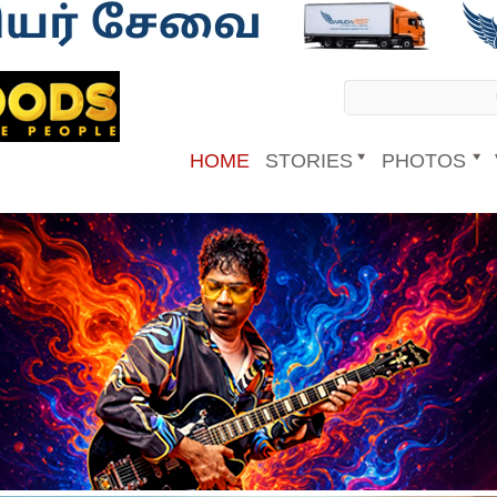
HOME
STORIES
PHOTOS