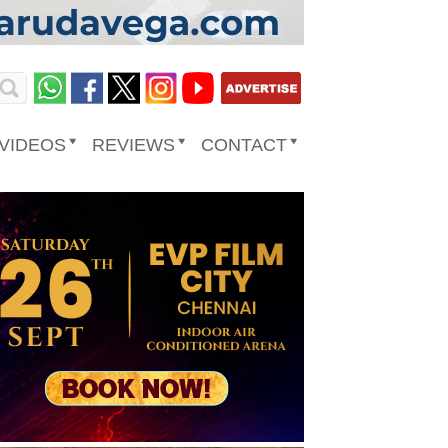
VIDEOS
REVIEWS
CONTACT