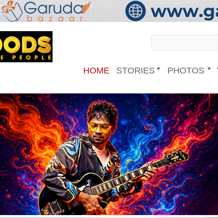
HOME
STORIES
PHOTOS