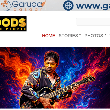
HOME
STORIES
PHOTOS