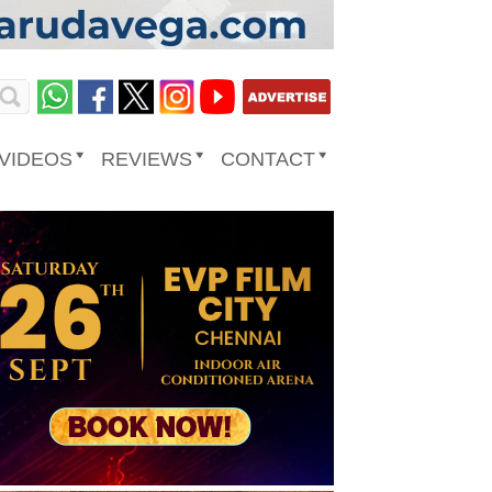
VIDEOS
REVIEWS
CONTACT