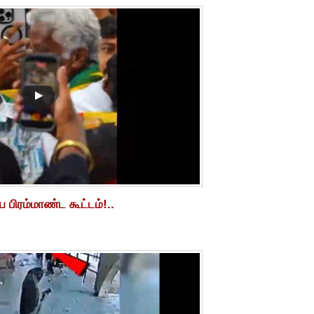
பிரம்மாண்ட கூட்டம்!..