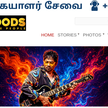
HOME
STORIES
PHOTOS