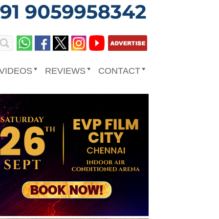
VIDEOS
REVIEWS
CONTACT