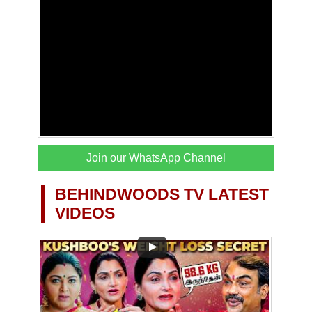
Join our WhatsApp Channel
BEHINDWOODS TV LATEST
VIDEOS