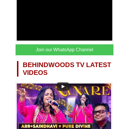
Join our WhatsApp Channel
BEHINDWOODS TV LATEST
VIDEOS