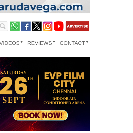
VIDEOS
REVIEWS
CONTACT