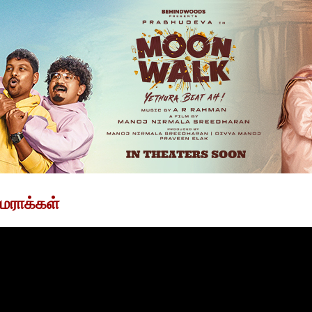
மராக்கள்