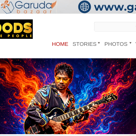
HOME
STORIES
PHOTOS