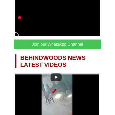
Join our WhatsApp Channel
BEHINDWOODS NEWS
LATEST VIDEOS