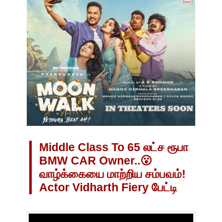
Middle Class To 65 லட்ச ரூபா
BMW CAR Owner..😮
வாழ்க்கையை மாற்றிய சம்பவம்!
Actor Vidharth Fiery பேட்டி