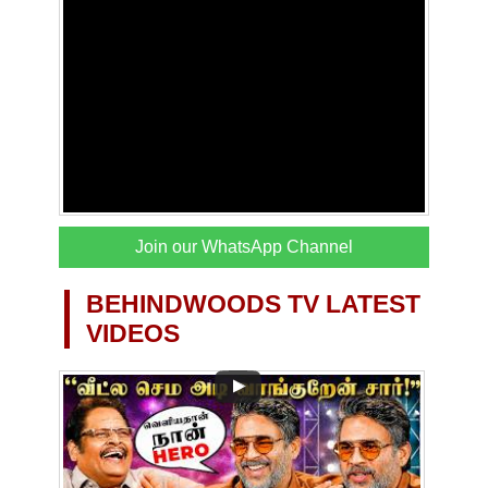
Join our WhatsApp Channel
BEHINDWOODS TV LATEST
VIDEOS