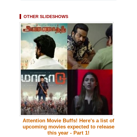
OTHER SLIDESHOWS
Attention Movie Buffs! Here's a list of
upcoming movies expected to release
this year - Part 1!