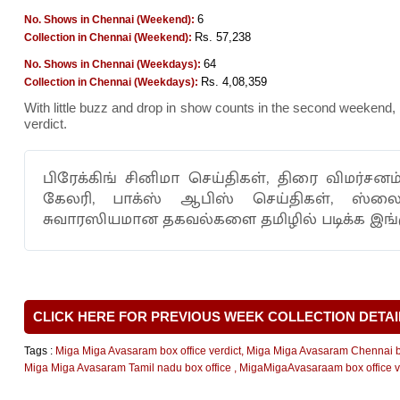
6
No. Shows in Chennai (Weekend):
Rs. 57,238
Collection in Chennai (Weekend):
64
No. Shows in Chennai (Weekdays):
Rs. 4,08,359
Collection in Chennai (Weekdays):
With little buzz and drop in show counts in the second weeken
verdict.
பிரேக்கிங் சினிமா செய்திகள், திரை விமர்சன
கேலரி, பாக்ஸ் ஆபிஸ் செய்திகள், ஸ்
சுவாரஸியமான தகவல்களை தமிழில் படிக்க இங்கு
CLICK HERE FOR PREVIOUS WEEK COLLECTION DETAI
Tags :
Miga Miga Avasaram box office verdict
,
Miga Miga Avasaram Chennai bo
Miga Miga Avasaram Tamil nadu box office
,
MigaMigaAvasaraam box office ve