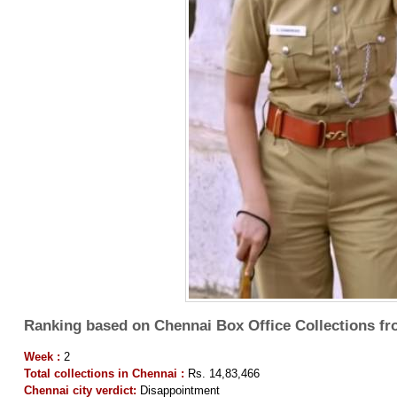
Ranking based on Chennai Box Office Collections fr
Week :
2
Total collections in Chennai :
Rs. 14,83,466
Chennai city verdict:
Disappointment