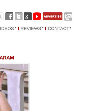
IDEOS
REVIEWS
CONTACT
SARAM