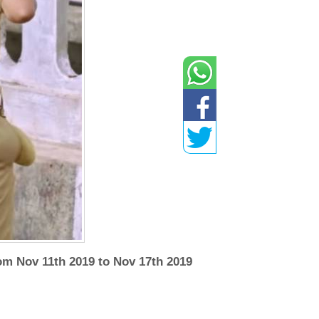
om Nov 11th 2019 to Nov 17th 2019