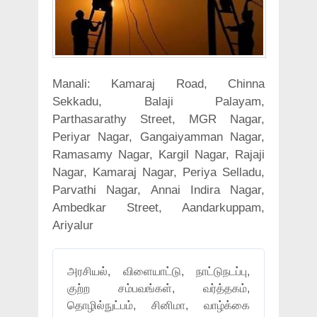
Manali: Kamaraj Road, Chinna
Sekkadu, Balaji Palayam,
Parthasarathy Street, MGR Nagar,
Periyar Nagar, Gangaiyamman Nagar,
Ramasamy Nagar, Kargil Nagar, Rajaji
Nagar, Kamaraj Nagar, Periya Selladu,
Parvathi Nagar, Annai Indira Nagar,
Ambedkar Street, Aandarkuppam,
Ariyalur
அரசியல், விளையாட்டு, நாட்டுநடப்பு,
குற்ற சம்பவங்கள், வர்த்தகம்,
தொழில்நுட்பம், சினிமா, வாழ்க்கை